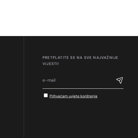
PRETPLATITE SE NA SVE NAJVAŽNIJE
VIJESTI!
Prihvaćam uvjete korištenja