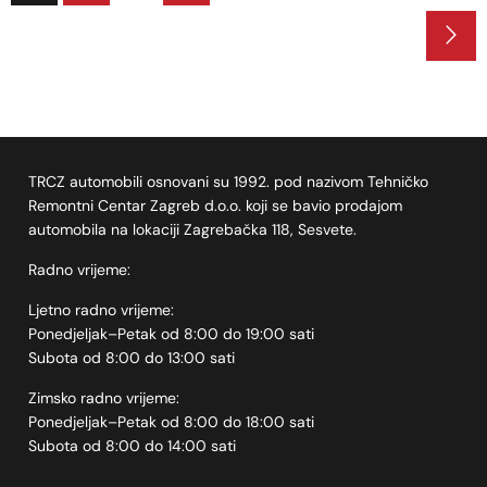
TRCZ automobili osnovani su 1992. pod nazivom Tehničko
Remontni Centar Zagreb d.o.o. koji se bavio prodajom
automobila na lokaciji Zagrebačka 118, Sesvete.
Radno vrijeme:
Ljetno radno vrijeme:
Ponedjeljak–Petak od 8:00 do 19:00 sati
Subota od 8:00 do 13:00 sati
Zimsko radno vrijeme:
Ponedjeljak–Petak od 8:00 do 18:00 sati
Subota od 8:00 do 14:00 sati