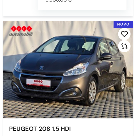
NOVO
PEUGEOT 208 1.5 HDI