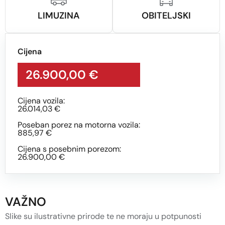
LIMUZINA
OBITELJSKI
Cijena
26.900,00 €
Cijena vozila:
26.014,03 €
Poseban porez na motorna vozila:
885,97 €
Cijena s posebnim porezom:
26.900,00 €
VAŽNO
Slike su ilustrativne prirode te ne moraju u potpunosti