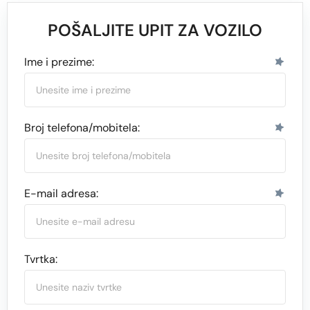
POŠALJITE UPIT ZA VOZILO
Ime i prezime:
Broj telefona/mobitela:
E-mail adresa:
Tvrtka: