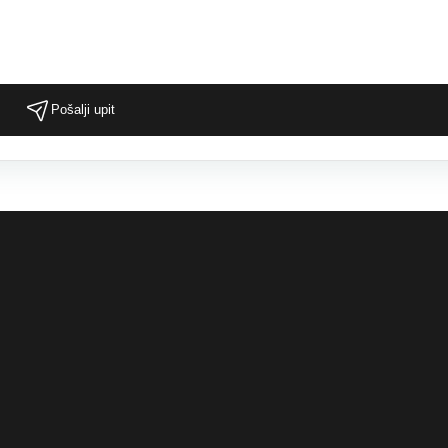
Pošalji upit