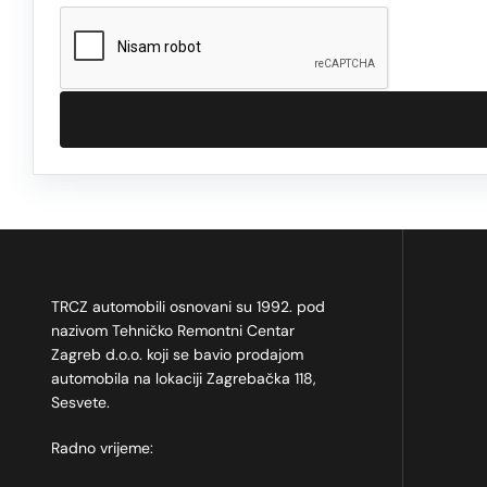
TRCZ automobili osnovani su 1992. pod
nazivom Tehničko Remontni Centar
Zagreb d.o.o. koji se bavio prodajom
automobila na lokaciji Zagrebačka 118,
Sesvete.
Radno vrijeme: