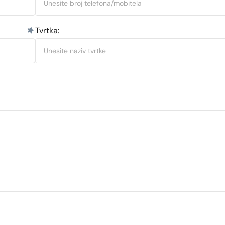
Tvrtka: