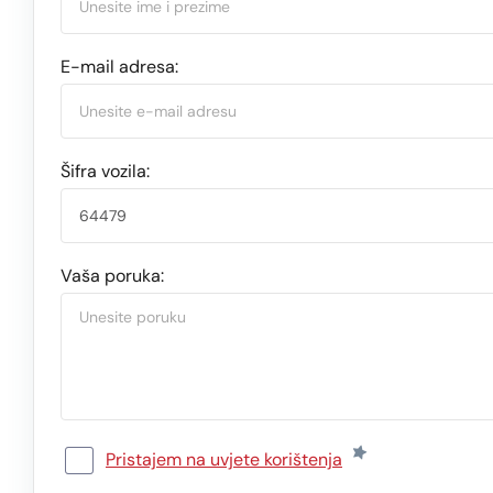
E-mail adresa:
Šifra vozila:
Vaša poruka:
Pristajem na uvjete korištenja