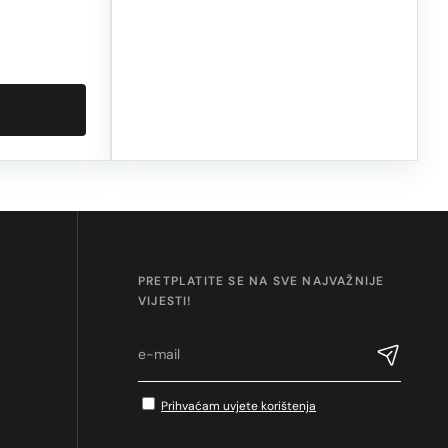
PRETPLATITE SE NA SVE NAJVAŽNIJE
VIJESTI!
Prihvaćam uvjete korištenja