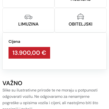
LIMUZINA
OBITELJSKI
Cijena
13.900,00 €
VAŽNO
Slike su ilustrativne prirode te ne moraju u potpunosti
odgovarati vozilu. Ne odgovaramo za nenamjerne
pogreške u opisima vozila i cijeni, ali nastojimo biti što