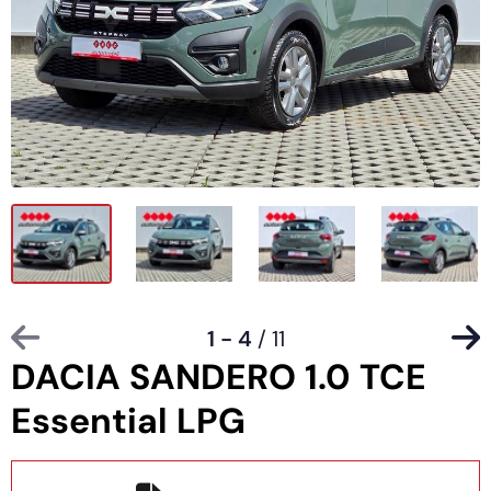
1 - 4
/ 11
DACIA SANDERO 1.0 TCE
Essential LPG