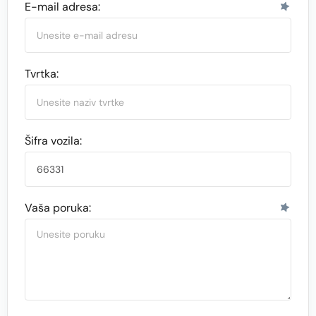
E-mail adresa:
Tvrtka:
Šifra vozila:
Vaša poruka: