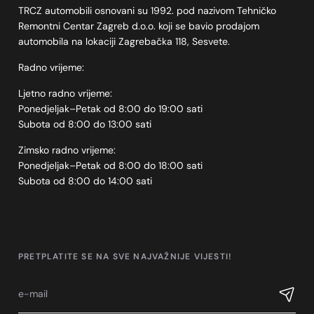
TRCZ automobili osnovani su 1992. pod nazivom Tehničko
Remontni Centar Zagreb d.o.o. koji se bavio prodajom
automobila na lokaciji Zagrebačka 118, Sesvete.
Radno vrijeme:
Ljetno radno vrijeme:
Ponedjeljak–Petak od 8:00 do 19:00 sati
Subota od 8:00 do 13:00 sati
Zimsko radno vrijeme:
Ponedjeljak–Petak od 8:00 do 18:00 sati
Subota od 8:00 do 14:00 sati
PRETPLATITE SE NA SVE NAJVAŽNIJE VIJESTI!