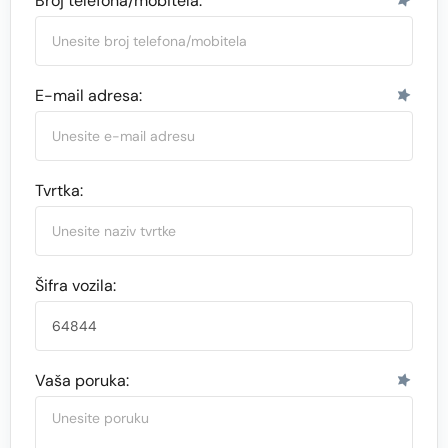
Broj telefona/mobitela:
E-mail adresa:
Tvrtka:
Šifra vozila:
Vaša poruka: