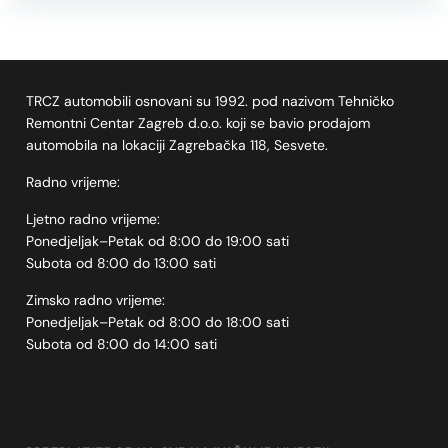
TRCZ automobili osnovani su 1992. pod nazivom Tehničko
Remontni Centar Zagreb d.o.o. koji se bavio prodajom
automobila na lokaciji Zagrebačka 118, Sesvete.
Radno vrijeme:
Ljetno radno vrijeme:
Ponedjeljak–Petak od 8:00 do 19:00 sati
Subota od 8:00 do 13:00 sati
Zimsko radno vrijeme:
Ponedjeljak–Petak od 8:00 do 18:00 sati
Subota od 8:00 do 14:00 sati