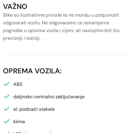
VAŽNO
Slike su ilustrativne prirode te ne moraju u potpunosti
odgovarati vozilu. Ne odgovaramo za nenamjerne
pogreške u opisima vozila i cijeni, ali nastojimo biti što
precizniji i točniji.
OPREMA VOZILA:
ABS
daljinsko centralno zaključavanje
el. podizači stakala
klima