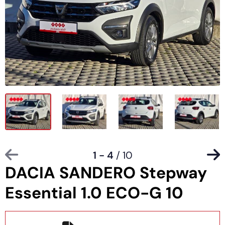
1 - 4
/ 10
DACIA SANDERO Stepway
Essential 1.0 ECO-G 10