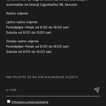
automobila na lokaciji Zagrebačka 118, Sesvete.
Radno vrijeme:
Ljetno radno vrijeme:
Ponedjeljak–Petak od 8:00 do 19:00 sati
Subota od 8:00 do 13:00 sati
Zimsko radno vrijeme:
Ponedjeljak–Petak od 8:00 do 18:00 sati
Subota od 8:00 do 14:00 sati
PRETPLATITE SE NA SVE NAJVAŽNIJE VIJESTI!
Prihvaćam uvjete korištenja