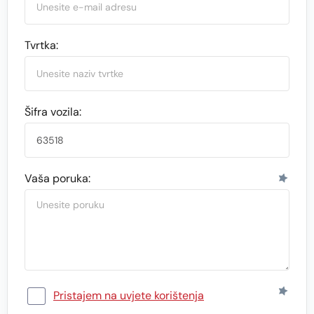
Tvrtka:
Šifra vozila:
Vaša poruka:
Pristajem na uvjete korištenja