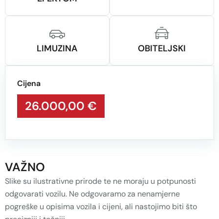
LIMUZINA
OBITELJSKI
Cijena
26.000,00 €
VAŽNO
Slike su ilustrativne prirode te ne moraju u potpunosti
odgovarati vozilu. Ne odgovaramo za nenamjerne
pogreške u opisima vozila i cijeni, ali nastojimo biti što