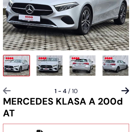
1 - 4
/ 10
MERCEDES KLASA A 200d
AT