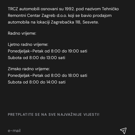
TRCZ automobili osnovani su 1992. pod nazivom Tehničko
Remontni Centar Zagreb d.o.o. koji se bavio prodajom
automobila na lokaciji Zagrebačka 118, Sesvete.
Radno vrijeme:
Ljetno radno vrijeme:
Ponedjeljak–Petak od 8:00 do 19:00 sati
Subota od 8:00 do 13:00 sati
Zimsko radno vrijeme:
Ponedjeljak–Petak od 8:00 do 18:00 sati
Subota od 8:00 do 14:00 sati
PRETPLATITE SE NA SVE NAJVAŽNIJE VIJESTI!