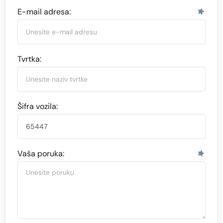
E-mail adresa:
Tvrtka:
Šifra vozila:
Vaša poruka: