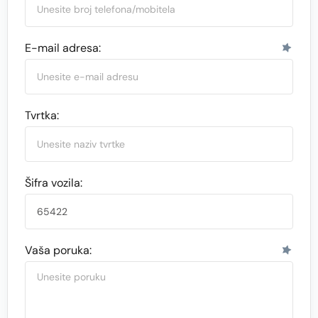
E-mail adresa:
Tvrtka:
Šifra vozila:
Vaša poruka: