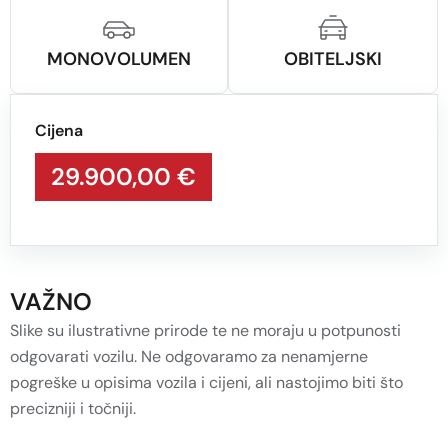
MONOVOLUMEN
OBITELJSKI
Cijena
29.900,00 €
VAŽNO
Slike su ilustrativne prirode te ne moraju u potpunosti
odgovarati vozilu. Ne odgovaramo za nenamjerne
pogreške u opisima vozila i cijeni, ali nastojimo biti što
precizniji i točniji.