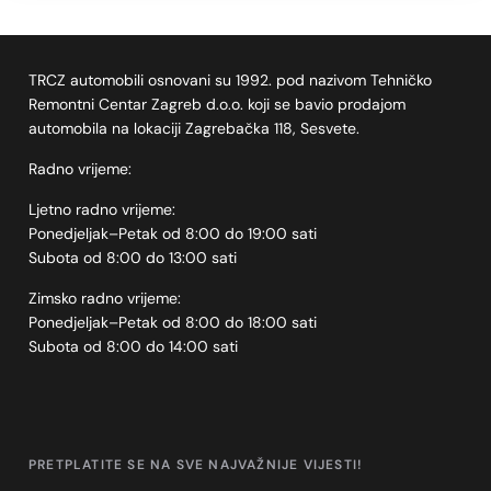
TRCZ automobili osnovani su 1992. pod nazivom Tehničko
Remontni Centar Zagreb d.o.o. koji se bavio prodajom
automobila na lokaciji Zagrebačka 118, Sesvete.
Radno vrijeme:
Ljetno radno vrijeme:
Ponedjeljak–Petak od 8:00 do 19:00 sati
Subota od 8:00 do 13:00 sati
Zimsko radno vrijeme:
Ponedjeljak–Petak od 8:00 do 18:00 sati
Subota od 8:00 do 14:00 sati
PRETPLATITE SE NA SVE NAJVAŽNIJE VIJESTI!