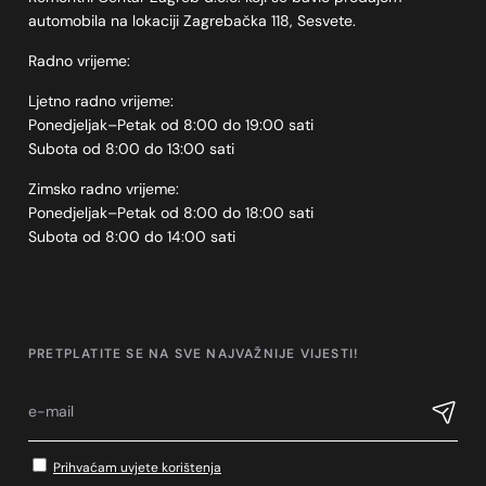
automobila na lokaciji Zagrebačka 118, Sesvete.
Radno vrijeme:
Ljetno radno vrijeme:
Ponedjeljak–Petak od 8:00 do 19:00 sati
Subota od 8:00 do 13:00 sati
Zimsko radno vrijeme:
Ponedjeljak–Petak od 8:00 do 18:00 sati
Subota od 8:00 do 14:00 sati
PRETPLATITE SE NA SVE NAJVAŽNIJE VIJESTI!
Prihvaćam uvjete korištenja