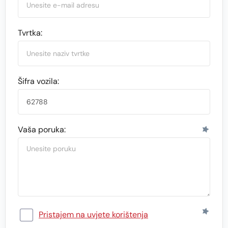
Tvrtka:
Šifra vozila:
Vaša poruka:
Pristajem na uvjete korištenja