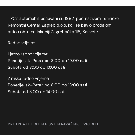
TRCZ automobili osnovani su 1992. pod nazivom Tehničko
Remontni Centar Zagreb d.o.o. koji se bavio prodajom
automobila na lokaciji Zagrebačka 118, Sesvete.
Radno vrijeme:
Ljetno radno vrijeme:
Ponedjeljak–Petak od 8:00 do 19:00 sati
Subota od 8:00 do 13:00 sati
Zimsko radno vrijeme:
Ponedjeljak–Petak od 8:00 do 18:00 sati
Subota od 8:00 do 14:00 sati
PRETPLATITE SE NA SVE NAJVAŽNIJE VIJESTI!