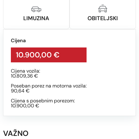
LIMUZINA
OBITELJSKI
Cijena
10.900,00 €
Cijena vozila:
10.809,36 €
Poseban porez na motorna vozila:
90,64 €
Cijena s posebnim porezom:
10.900,00 €
VAŽNO