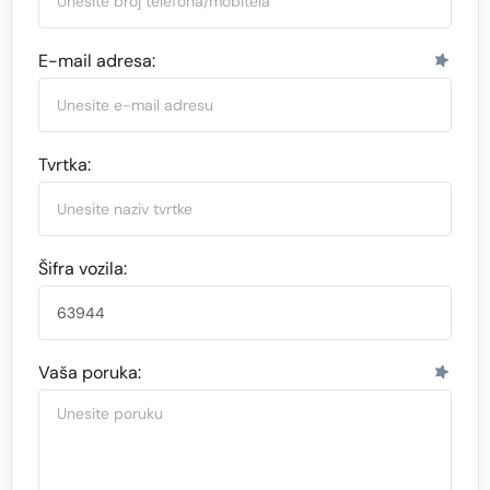
E-mail adresa:
Tvrtka:
Šifra vozila:
Vaša poruka: