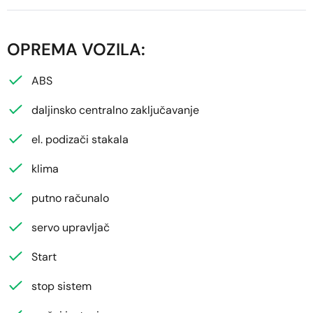
OPREMA VOZILA:
ABS
daljinsko centralno zaključavanje
el. podizači stakala
klima
putno računalo
servo upravljač
Start
stop sistem