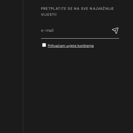
PRETPLATITE SE NA SVE NAJVAŽNIJE
VIJESTI!
Prihvaćam uvjete korištenja