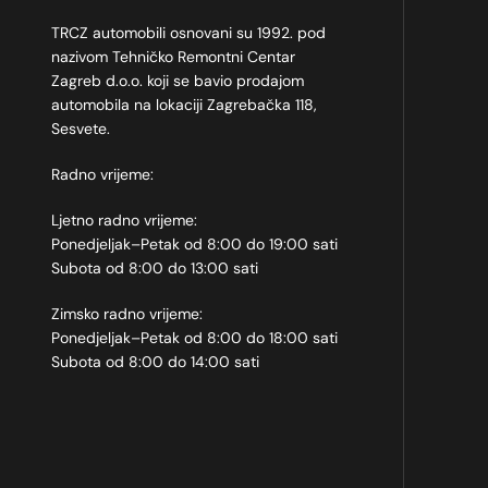
TRCZ automobili osnovani su 1992. pod
nazivom Tehničko Remontni Centar
Zagreb d.o.o. koji se bavio prodajom
automobila na lokaciji Zagrebačka 118,
Sesvete.
Radno vrijeme:
Ljetno radno vrijeme:
Ponedjeljak–Petak od 8:00 do 19:00 sati
Subota od 8:00 do 13:00 sati
Zimsko radno vrijeme:
Ponedjeljak–Petak od 8:00 do 18:00 sati
Subota od 8:00 do 14:00 sati