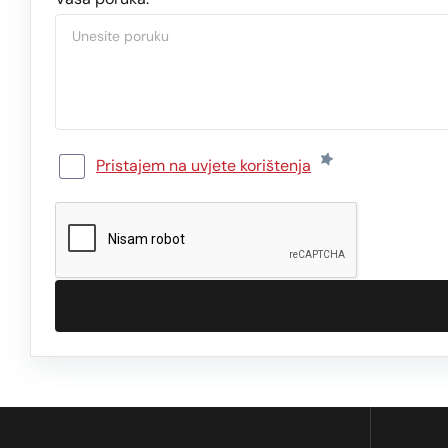
Pristajem na uvjete korištenja