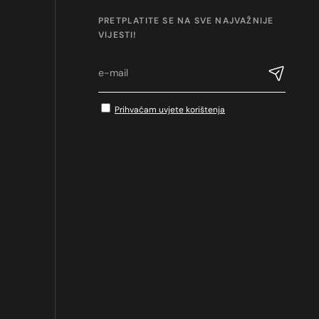
PRETPLATITE SE NA SVE NAJVAŽNIJE
VIJESTI!
Prihvaćam uvjete korištenja