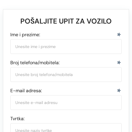
POŠALJITE UPIT ZA VOZILO
Ime i prezime:
Broj telefona/mobitela:
E-mail adresa:
Tvrtka: