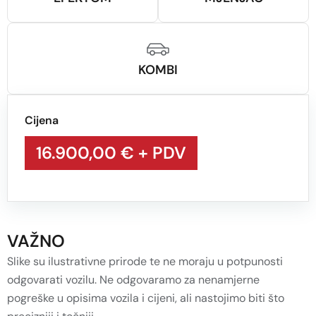
KOMBI
Cijena
16.900,00 €
+ PDV
VAŽNO
Slike su ilustrativne prirode te ne moraju u potpunosti
odgovarati vozilu. Ne odgovaramo za nenamjerne
pogreške u opisima vozila i cijeni, ali nastojimo biti što