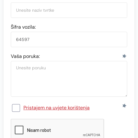
Šifra vozila:
Vaša poruka:
Pristajem na uvjete korištenja