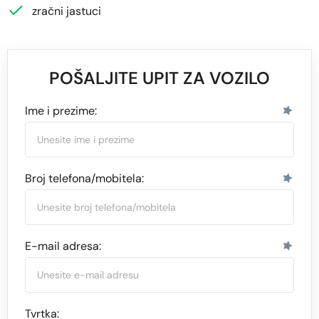
zračni jastuci
POŠALJITE UPIT ZA VOZILO
Ime i prezime:
Broj telefona/mobitela:
E-mail adresa:
Tvrtka: