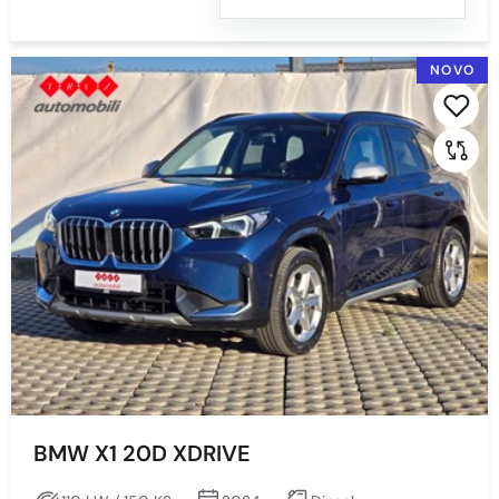
NOVO
BMW X1 20D XDRIVE