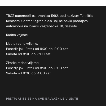
TRCZ automobili osnovani su 1992. pod nazivom Tehničko
Remontni Centar Zagreb d.o.o. koji se bavio prodajom
automobila na lokaciji Zagrebačka 118, Sesvete.
Radno vrijeme:
Ljetno radno vrijeme:
Ponedjeljak–Petak od 8:00 do 19:00 sati
Subota od 8:00 do 13:00 sati
Zimsko radno vrijeme:
Ponedjeljak–Petak od 8:00 do 18:00 sati
Subota od 8:00 do 14:00 sati
PRETPLATITE SE NA SVE NAJVAŽNIJE VIJESTI!