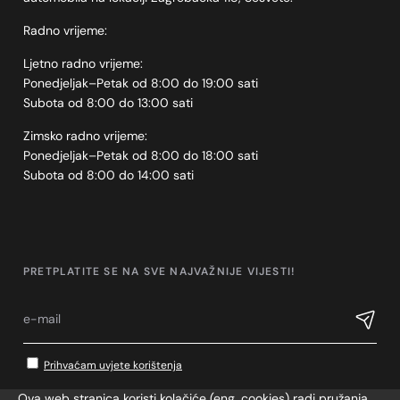
Radno vrijeme:
Ljetno radno vrijeme:
Ponedjeljak–Petak od 8:00 do 19:00 sati
Subota od 8:00 do 13:00 sati
Zimsko radno vrijeme:
Ponedjeljak–Petak od 8:00 do 18:00 sati
Subota od 8:00 do 14:00 sati
PRETPLATITE SE NA SVE NAJVAŽNIJE VIJESTI!
Prihvaćam uvjete korištenja
Ova web stranica koristi kolačiće (eng. cookies) radi pružanja