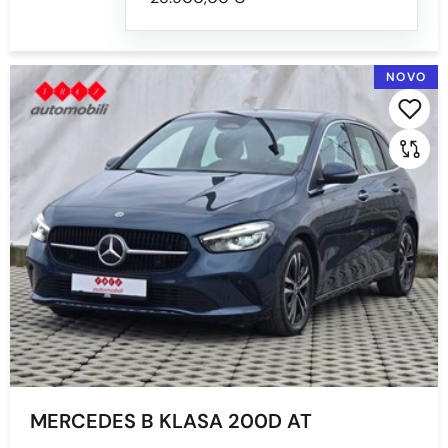
NOVO
MERCEDES B KLASA 200D AT