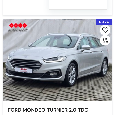
NOVO
FORD MONDEO TURNIER 2.0 TDCI