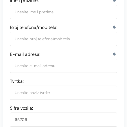
Ime i prezime:
Broj telefona/mobitela:
E-mail adresa:
Tvrtka:
Šifra vozila: