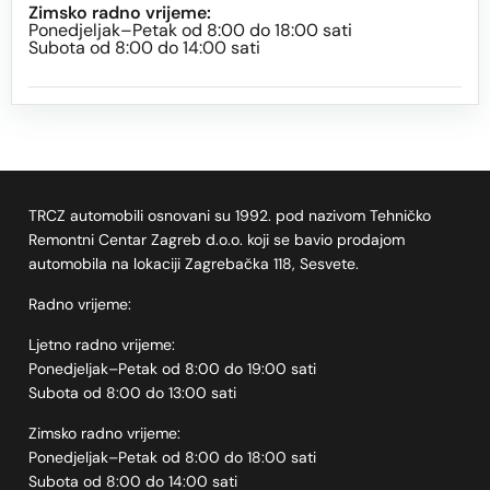
Zimsko radno vrijeme:
Ponedjeljak–Petak od 8:00 do 18:00 sati
Subota od 8:00 do 14:00 sati
TRCZ automobili osnovani su 1992. pod nazivom Tehničko
Remontni Centar Zagreb d.o.o. koji se bavio prodajom
automobila na lokaciji Zagrebačka 118, Sesvete.
Radno vrijeme:
Ljetno radno vrijeme:
Ponedjeljak–Petak od 8:00 do 19:00 sati
Subota od 8:00 do 13:00 sati
Zimsko radno vrijeme:
Ponedjeljak–Petak od 8:00 do 18:00 sati
Subota od 8:00 do 14:00 sati