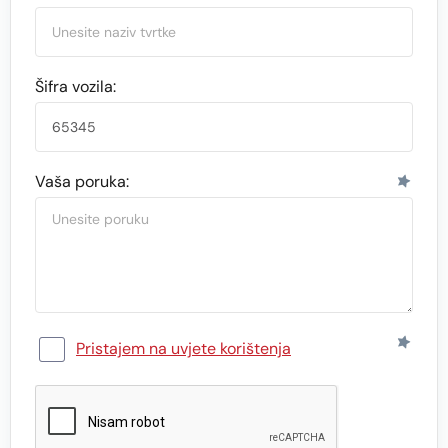
Šifra vozila:
Vaša poruka:
Pristajem na uvjete korištenja