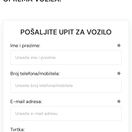
POŠALJITE UPIT ZA VOZILO
Ime i prezime:
Broj telefona/mobitela:
E-mail adresa:
Tvrtka: