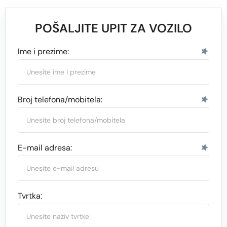
POŠALJITE UPIT ZA VOZILO
Ime i prezime:
Broj telefona/mobitela:
E-mail adresa:
Tvrtka: