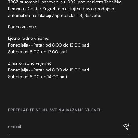
TRCZ automobili osnovani su 1992. pod nazivom Tehničko
Remontni Centar Zagreb d.o.o. koji se bavio prodajom
automobila na lokaciji Zagrebačka 118, Sesvete.
Radno vrijeme:
Ljetno radno vrijeme:
Ponedjeljak–Petak od 8:00 do 19:00 sati
Subota od 8:00 do 13:00 sati
Zimsko radno vrijeme:
Ponedjeljak–Petak od 8:00 do 18:00 sati
Subota od 8:00 do 14:00 sati
PRETPLATITE SE NA SVE NAJVAŽNIJE VIJESTI!