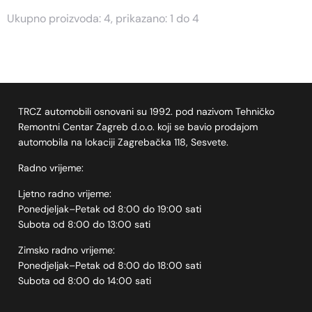
Ukupno proizvoda: 4, prikazano: 1 do 4
TRCZ automobili osnovani su 1992. pod nazivom Tehničko
Remontni Centar Zagreb d.o.o. koji se bavio prodajom
automobila na lokaciji Zagrebačka 118, Sesvete.
Radno vrijeme:
Ljetno radno vrijeme:
Ponedjeljak–Petak od 8:00 do 19:00 sati
Subota od 8:00 do 13:00 sati
Zimsko radno vrijeme:
Ponedjeljak–Petak od 8:00 do 18:00 sati
Subota od 8:00 do 14:00 sati