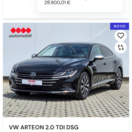
29.900,01 €
NOVO
VW ARTEON 2.0 TDI DSG