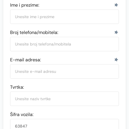
Ime i prezime:
Broj telefona/mobitela:
E-mail adresa:
Tvrtka:
Šifra vozila: