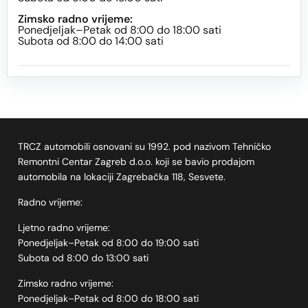
Zimsko radno vrijeme:
Ponedjeljak–Petak od 8:00 do 18:00 sati
Subota od 8:00 do 14:00 sati
TRCZ automobili osnovani su 1992. pod nazivom Tehničko
Remontni Centar Zagreb d.o.o. koji se bavio prodajom
automobila na lokaciji Zagrebačka 118, Sesvete.
Radno vrijeme:
Ljetno radno vrijeme:
Ponedjeljak–Petak od 8:00 do 19:00 sati
Subota od 8:00 do 13:00 sati
Zimsko radno vrijeme:
Ponedjeljak–Petak od 8:00 do 18:00 sati