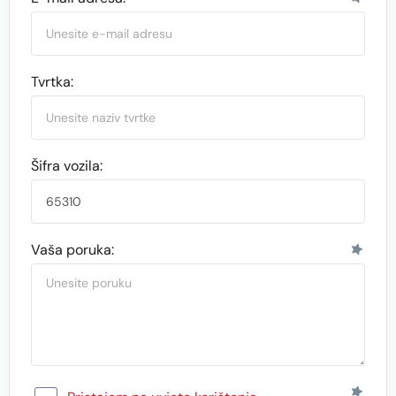
Tvrtka:
Šifra vozila:
Vaša poruka: