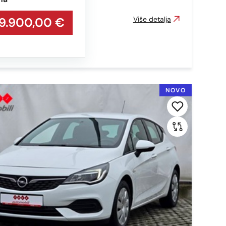
9.900,00 €
Više detalja
NOVO