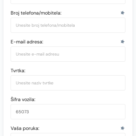
Broj telefona/mobitela:
E-mail adresa:
Tvrtka:
Šifra vozila:
Vaša poruka: