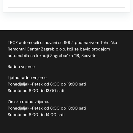
TRCZ automobili osnovani su 1992. pod nazivom Tehničko
Remontni Centar Zagreb d.o.o. koji se bavio prodajom
automobila na lokaciji Zagrebačka 118, Sesvete.
Radno vrijeme:
Ljetno radno vrijeme:
Ponedjeljak–Petak od 8:00 do 19:00 sati
Subota od 8:00 do 13:00 sati
Zimsko radno vrijeme:
Ponedjeljak–Petak od 8:00 do 18:00 sati
Subota od 8:00 do 14:00 sati