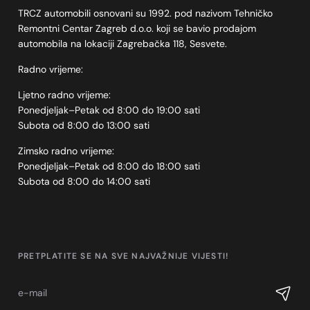
TRCZ automobili osnovani su 1992. pod nazivom Tehničko
Remontni Centar Zagreb d.o.o. koji se bavio prodajom
automobila na lokaciji Zagrebačka 118, Sesvete.
Radno vrijeme:
Ljetno radno vrijeme:
Ponedjeljak–Petak od 8:00 do 19:00 sati
Subota od 8:00 do 13:00 sati
Zimsko radno vrijeme:
Ponedjeljak–Petak od 8:00 do 18:00 sati
Subota od 8:00 do 14:00 sati
PRETPLATITE SE NA SVE NAJVAŽNIJE VIJESTI!