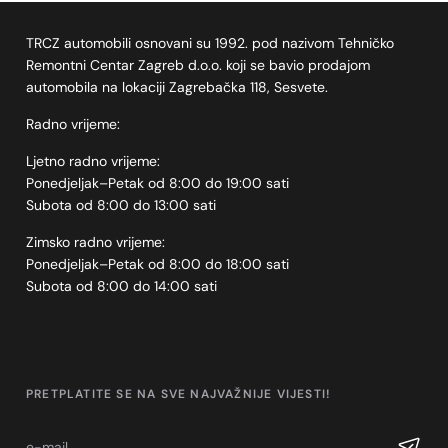
TRCZ automobili osnovani su 1992. pod nazivom Tehničko
Remontni Centar Zagreb d.o.o. koji se bavio prodajom
automobila na lokaciji Zagrebačka 118, Sesvete.
Radno vrijeme:
Ljetno radno vrijeme:
Ponedjeljak–Petak od 8:00 do 19:00 sati
Subota od 8:00 do 13:00 sati
Zimsko radno vrijeme:
Ponedjeljak–Petak od 8:00 do 18:00 sati
Subota od 8:00 do 14:00 sati
PRETPLATITE SE NA SVE NAJVAŽNIJE VIJESTI!