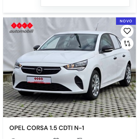
NOVO
OPEL CORSA 1.5 CDTI N-1