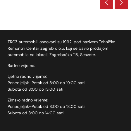
TRCZ automobili osnovani su 1992. pod nazivom Tehničko
Remontni Centar Zagreb d.o.o. koji se bavio prodajom
automobila na lokaciji Zagrebačka 118, Sesvete.
Radno vrijeme:
Ljetno radno vrijeme:
Ponedjeljak–Petak od 8:00 do 19:00 sati
Subota od 8:00 do 13:00 sati
Zimsko radno vrijeme:
Ponedjeljak–Petak od 8:00 do 18:00 sati
Subota od 8:00 do 14:00 sati