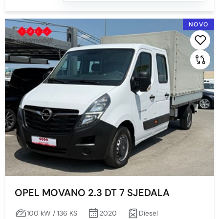
NOVO
OPEL MOVANO 2.3 DT 7 SJEDALA
100 kW / 136 KS
2020
Diesel